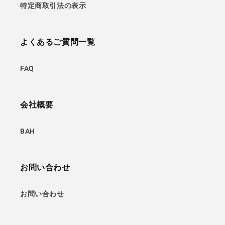
特定商取引法の表示
よくあるご質問一覧
FAQ
会社概要
BAH
お問い合わせ
お問い合わせ