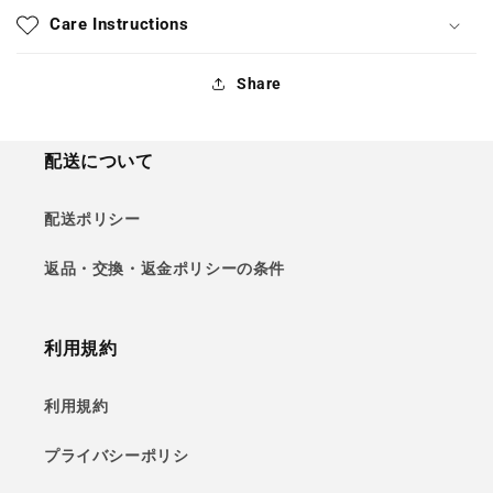
Care Instructions
Share
配送について
配送ポリシー
返品・交換・返金ポリシーの条件
利用規約
利用規約
プライバシーポリシ